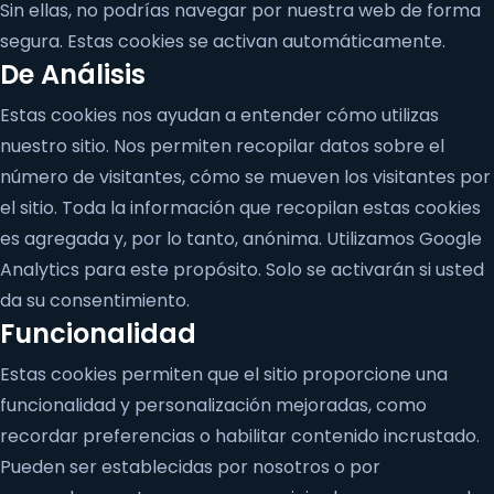
Sin ellas, no podrías navegar por nuestra web de forma
segura. Estas cookies se activan automáticamente.
De Análisis
Estas cookies nos ayudan a entender cómo utilizas
nuestro sitio. Nos permiten recopilar datos sobre el
número de visitantes, cómo se mueven los visitantes por
el sitio. Toda la información que recopilan estas cookies
es agregada y, por lo tanto, anónima. Utilizamos Google
Analytics para este propósito. Solo se activarán si usted
da su consentimiento.
Funcionalidad
Estas cookies permiten que el sitio proporcione una
funcionalidad y personalización mejoradas, como
recordar preferencias o habilitar contenido incrustado.
Pueden ser establecidas por nosotros o por