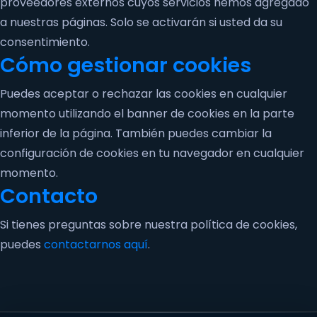
proveedores externos cuyos servicios hemos agregado
a nuestras páginas. Solo se activarán si usted da su
consentimiento.
Cómo gestionar cookies
Puedes aceptar o rechazar las cookies en cualquier
momento utilizando el banner de cookies en la parte
inferior de la página. También puedes cambiar la
configuración de cookies en tu navegador en cualquier
momento.
Contacto
Si tienes preguntas sobre nuestra política de cookies,
puedes
contactarnos aquí
.