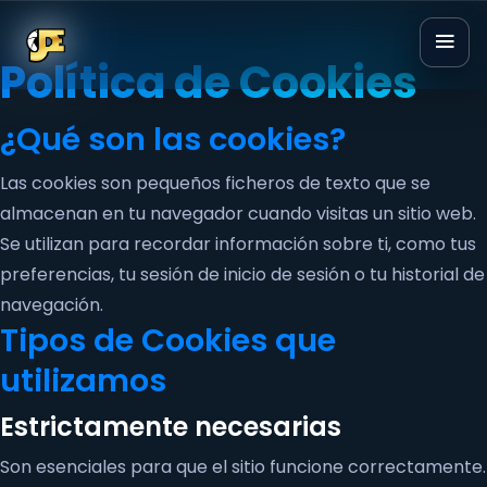
Política de Cookies
¿Qué son las cookies?
Las cookies son pequeños ficheros de texto que se
almacenan en tu navegador cuando visitas un sitio web.
Se utilizan para recordar información sobre ti, como tus
preferencias, tu sesión de inicio de sesión o tu historial de
navegación.
Tipos de Cookies que
utilizamos
Estrictamente necesarias
Son esenciales para que el sitio funcione correctamente.